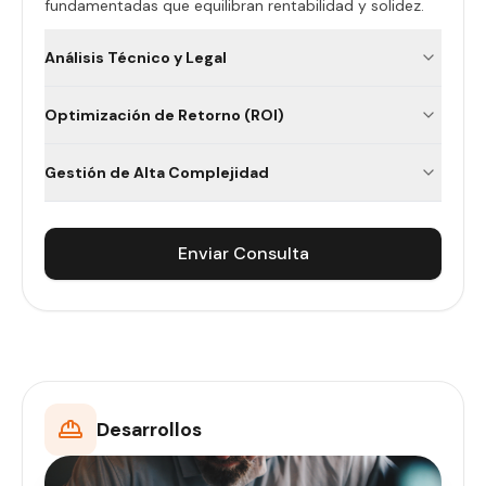
fundamentadas que equilibran rentabilidad y solidez.
Análisis Técnico y Legal
Optimización de Retorno (ROI)
Gestión de Alta Complejidad
Enviar Consulta
Desarrollos