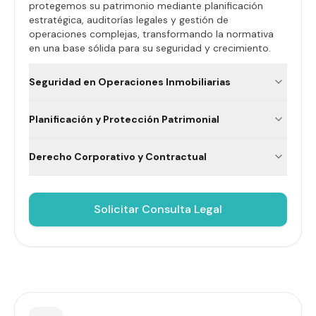
protegemos su patrimonio mediante planificación
estratégica, auditorías legales y gestión de
operaciones complejas, transformando la normativa
en una base sólida para su seguridad y crecimiento.
Seguridad en Operaciones Inmobiliarias
Planificación y Protección Patrimonial
Derecho Corporativo y Contractual
Solicitar Consulta Legal