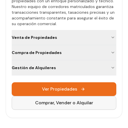
propiedades con un enfoque personalizado y técnico.
Nuestro equipo de corredores matriculados garantiza
transacciones transparentes, tasaciones precisas y un
acompañamiento constante para asegurar el éxito de
su operación comercial.
Venta de Propiedades
Compra de Propiedades
Gestión de Alquileres
Ver Propiedades
Comprar, Vender o Alquilar