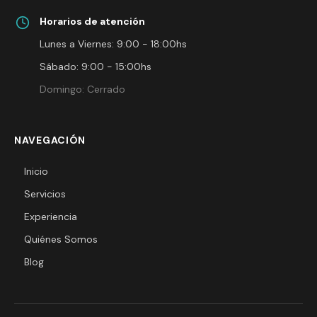
Horarios de atención
Lunes a Viernes: 9:00 - 18:00hs
Sábado: 9:00 - 15:00hs
Domingo: Cerrado
NAVEGACIÓN
Inicio
Servicios
Experiencia
Quiénes Somos
Blog