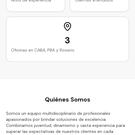
Años de experiencia
Clientes atendidos
3
Oficinas en CABA, PBA y Rosario
Quiénes Somos
Somos un equipo multidisciplinario de profesionales
apasionados por brindar soluciones de excelencia.
Combinamos juventud, dinamismo y vasta experiencia para
superar las expectativas de nuestros clientes en cada