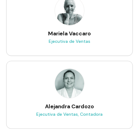
Mariela Vaccaro
Ejecutiva de Ventas
Alejandra Cardozo
Ejecutiva de Ventas, Contadora