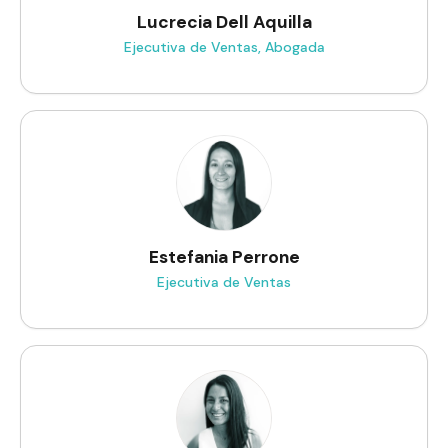
Lucrecia Dell Aquilla
Ejecutiva de Ventas, Abogada
Estefania Perrone
Ejecutiva de Ventas