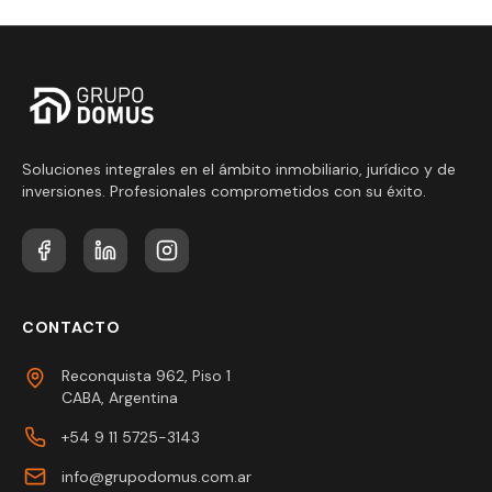
Soluciones integrales en el ámbito inmobiliario, jurídico y de
inversiones. Profesionales comprometidos con su éxito.
CONTACTO
Reconquista 962, Piso 1
CABA, Argentina
+54 9 11 5725-3143
info@grupodomus.com.ar