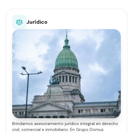
Jurídico
Brindamos asesoramiento jurídico integral en derecho
civil, comercial e inmobiliario. En Grupo Domus