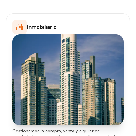
Inmobiliario
Gestionamos la compra, venta y alquiler de