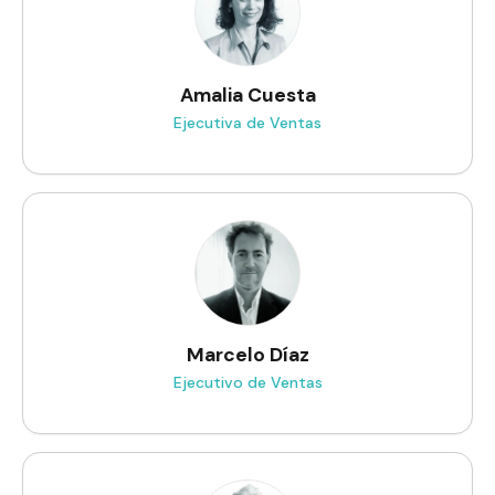
Amalia Cuesta
Ejecutiva de Ventas
Marcelo Díaz
Ejecutivo de Ventas