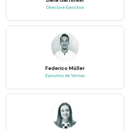
Dana Garfunkel
Directora Ejecutiva
Federico Müller
Ejecutivo de Ventas