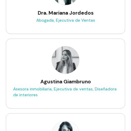
Dra. Mariana Jordedos
Abogada, Ejecutiva de Ventas
Agustina Giambruno
Asesora inmobiliaria, Ejecutiva de ventas, Diseñadora
de interiores