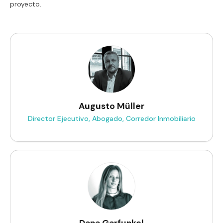
proyecto.
Augusto Müller
Director Ejecutivo, Abogado, Corredor Inmobiliario