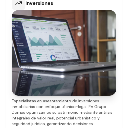
Inversiones
Especialistas en asesoramiento de inversiones
inmobiliarias con enfoque técnico-legal. En Grupo
Domus optimizamos su patrimonio mediante análisis
integrales de valor real, potencial urbanístico y
seguridad jurídica, garantizando decisiones