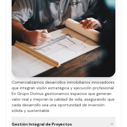
Comercializamos desarrollos inmobiliarios innovadores
que integran visión estratégica y ejecución profesional.
En Grupo Domus gestionamos espacios que generan
valor real y mejoran la calidad de vida, asegurando que
cada desarrollo sea una oportunidad de inversión
sólida y sustentable.
Gestión Integral de Proyectos